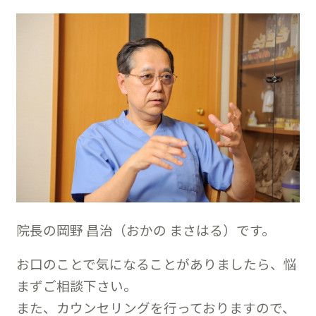
院長の岡野 昌治（おかの まさはる）です。
お口のことで気になることがありましたら、悩
まずご相談下さい。
また、カウンセリングを行っておりますので、