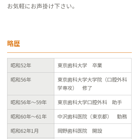
お気軽にお声掛け下さい。
略歴
昭和52年
東京歯科大学 卒業
昭和56年
東京歯科大学大学院（口腔外科
学専攻） 修了
昭和56年～59年
東京歯科大学口腔外科 助手
昭和60年～61年
中沢歯科医院（東京都） 勤務
昭和62年1月
岡野歯科医院 開設