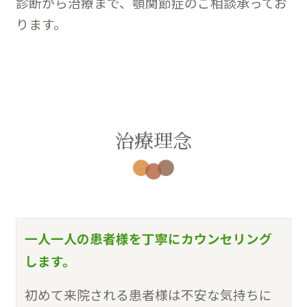
診断から治療まで、顎関節症のご相談承ってお
ります。
治療理念
一人一人の患者様を丁寧にカウンセリング
します。
初めて来院される患者様は不安な気持ちに