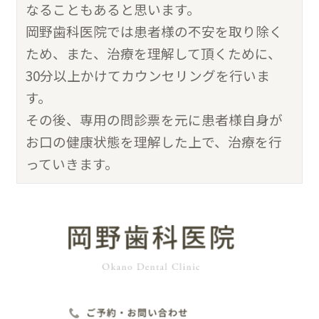
なることもあると思います。
岡野歯科医院では患者様の不安を取り除く
ため、また、治療を理解して頂くために、
30分以上かけてカウンセリングを行いま
す。
その後、専用の問診票を元に患者様自身が
お口の健康状態を理解した上で、治療を行
っていきます。