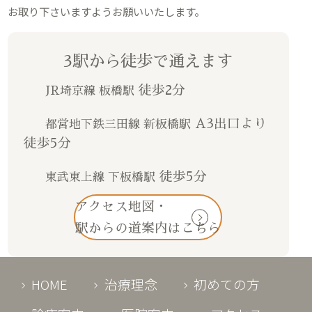
お取り下さいますようお願いいたします。
3駅から徒歩で通えます
徒歩2分
JR埼京線 板橋駅
A3出口より
都営地下鉄三田線 新板橋駅
徒歩5分
徒歩5分
東武東上線 下板橋駅
アクセス地図・
駅からの道案内はこちら
HOME
治療理念
初めての方