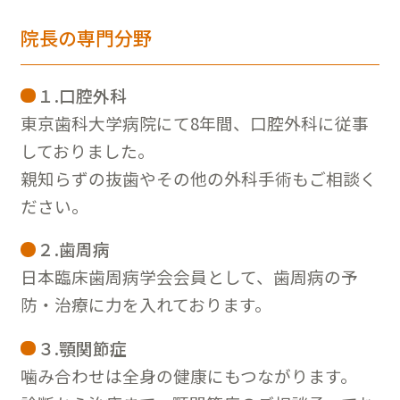
院長の専門分野
１.口腔外科
東京歯科大学病院にて8年間、口腔外科に従事
しておりました。
親知らずの抜歯やその他の外科手術もご相談く
ださい。
２.歯周病
日本臨床歯周病学会会員として、歯周病の予
防・治療に力を入れております。
３.顎関節症
噛み合わせは全身の健康にもつながります。